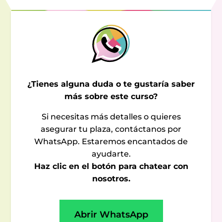
¿Tienes alguna duda o te gustaría saber
más sobre este curso?
Si necesitas más detalles o quieres
asegurar tu plaza, contáctanos por
WhatsApp. Estaremos encantados de
ayudarte.
Haz clic en el botón para chatear con
nosotros.
Abrir WhatsApp