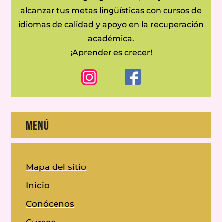
alcanzar tus metas lingüísticas con cursos de
idiomas de calidad y apoyo en la recuperación
académica.
¡Aprender es crecer!
MENÚ
Mapa del sitio
Inicio
Conócenos