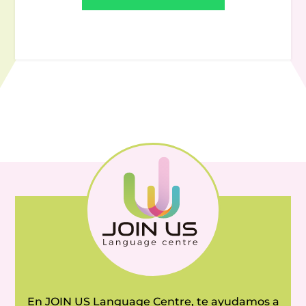
En JOIN US Language Centre, te ayudamos a