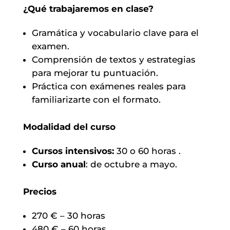
¿Qué trabajaremos en clase?
Gramática y vocabulario clave para el
examen.
Comprensión de textos y estrategias
para mejorar tu puntuación.
Práctica con exámenes reales para
familiarizarte con el formato.
Modalidad del curso
Cursos intensivos:
30 o 60 horas .
Curso anual
: de octubre a mayo.
Precios
270 € – 30 horas
480 € – 60 horas