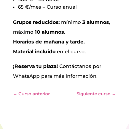
65 €/mes – Curso anual
Grupos reducidos:
mínimo
3 alumnos
,
máximo
10 alumnos
.
Horarios de mañana y tarde.
Material incluido
en el curso.
¡Reserva tu plaza!
Contáctanos por
WhatsApp para más información.
←
Curso anterior
Siguiente curso
→