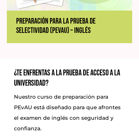
Preparación para la Prueba de
Selectividad (PEvAU) – Inglés
¿Te enfrentas a la prueba de acceso a la
universidad?
Nuestro curso de preparación para
PEvAU está diseñado para que afrontes
el examen de inglés con seguridad y
confianza.