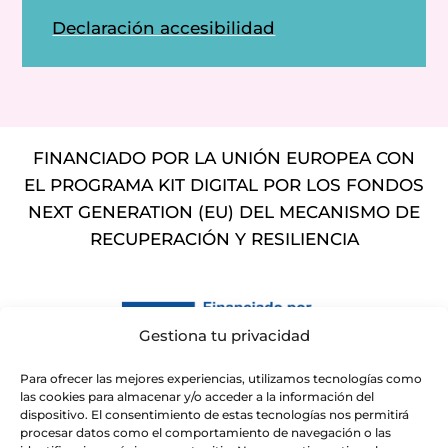
Declaración accesibilidad
FINANCIADO POR LA UNIÓN EUROPEA CON
EL PROGRAMA KIT DIGITAL POR LOS FONDOS
NEXT GENERATION (EU) DEL MECANISMO DE
RECUPERACIÓN Y RESILIENCIA
Gestiona tu privacidad
Para ofrecer las mejores experiencias, utilizamos tecnologías como
las cookies para almacenar y/o acceder a la información del
dispositivo. El consentimiento de estas tecnologías nos permitirá
procesar datos como el comportamiento de navegación o las