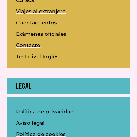
Cursos
Viajes al extranjero
Cuentacuentos
Exámenes oficiales
Contacto
Test nivel Inglés
LEGAL
Política de privacidad
Aviso legal
Política de cookies